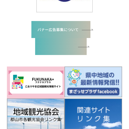
バナー広告募集について
バナー広告お申込書