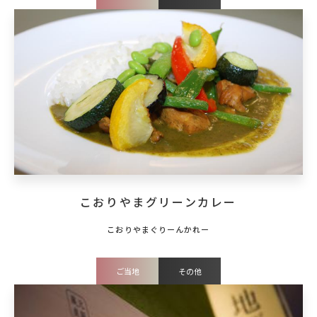
こおりやまグリーンカレー
ご当地
その他