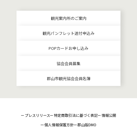
観光案内所のご案内
観光パンフレット送付申込み
POPカードお申し込み
協会会員募集
郡山市観光協会会員名簿
プレスリリース
特定商取引法に基づく表記
情報公開
個人情報保護方針
郡山版DMO