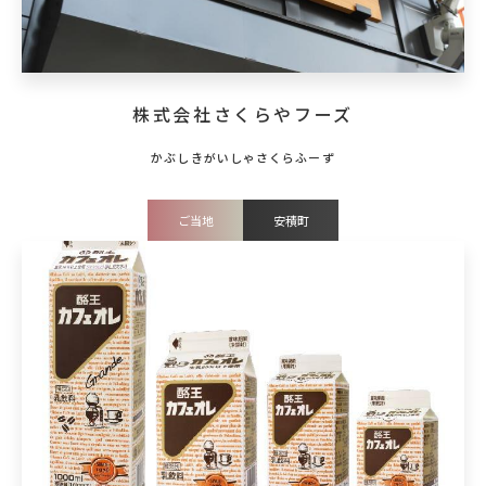
株式会社さくらやフーズ
ご当地
安積町