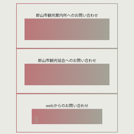
郡山市観光案内所へのお問い合わせ
024-924-0012
郡山市観光協会へのお問い合わせ
024-954-8922
webからのお問い合わせ
お問い合わせメールフォーム