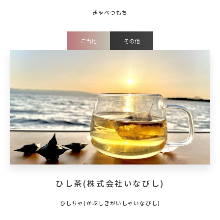
ご当地
その他
ひし茶(株式会社いなびし)