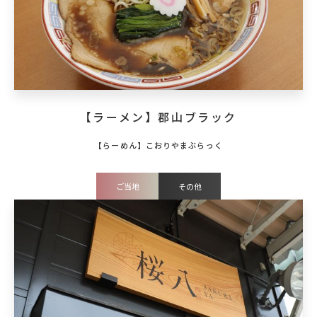
【ラーメン】郡山ブラック
ご当地
その他