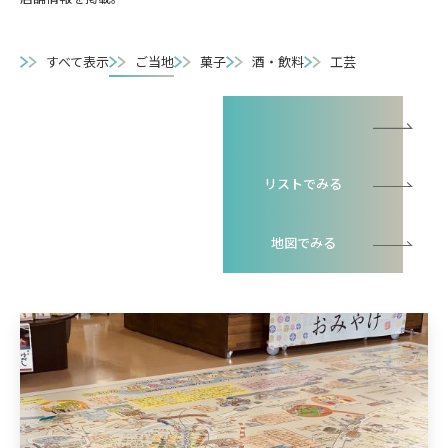
すべて表示
ご当地
菓子
酒・飲料
工芸
一覧でみる
リストでみる
地図でみる