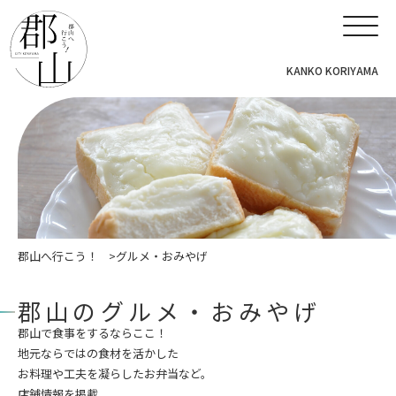
KANKO KORIYAMA
郡山へ行こう！
グルメ・おみやげ
郡山のグルメ・おみやげ
郡山で食事をするならここ！
地元ならではの食材を活かした
お料理や工夫を凝らしたお弁当など。
店舗情報を掲載。