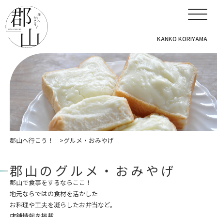
KANKO KORIYAMA
郡山へ行こう！
グルメ・おみやげ
郡山のグルメ・おみやげ
郡山で食事をするならここ！
地元ならではの食材を活かした
お料理や工夫を凝らしたお弁当など。
店舗情報を掲載。