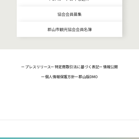
協会会員募集
郡山市観光協会会員名簿
プレスリリース
特定商取引法に基づく表記
情報公開
個人情報保護方針
郡山版DMO