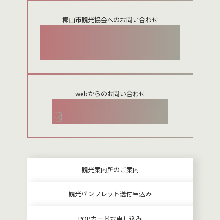
郡山市観光協会へのお問い合わせ
024-954-8922
webからのお問い合わせ
お問い合わせメールフォーム
観光案内所のご案内
観光パンフレット送付申込み
POPカードお申し込み