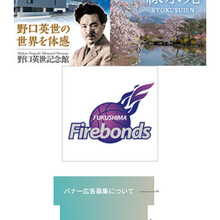
バナー広告募集について
バナー広告お申込書