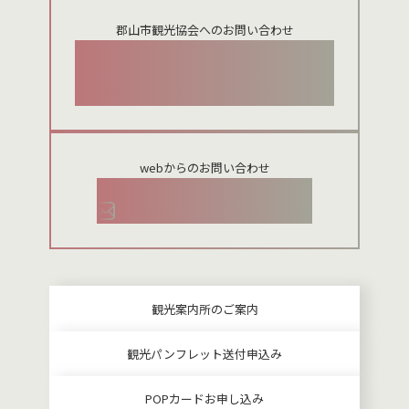
郡山市観光協会へのお問い合わせ
024-954-8922
webからのお問い合わせ
お問い合わせメールフォーム
観光案内所のご案内
観光パンフレット送付申込み
POPカードお申し込み