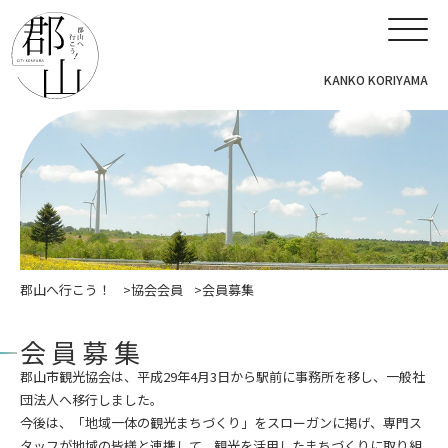
KANKO KORIYAMA
郡山へ行こう！
協会会員
会員募集
会員募集
郡山市観光協会は、平成29年4月3日から駅前に事務所を移し、一般社
団法人へ移行しました。
今後は、「地域一体の観光まちづくり」をスローガンに掲げ、専門ス
タッフが地域の皆様と連携して、観光を活用したまちづくりに取り組