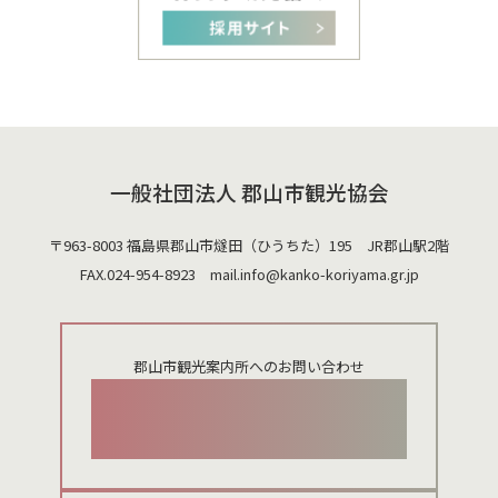
一般社団法人 郡山市観光協会
〒963-8003 福島県郡山市燧田（ひうちた）195 JR郡山駅2階
FAX.024-954-8923 mail.
info@kanko-koriyama.gr.jp
郡山市観光案内所へのお問い合わせ
024-924-0012