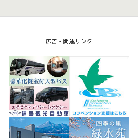
広告・関連リンク