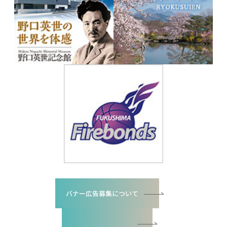
バナー広告募集について
バナー広告お申込書