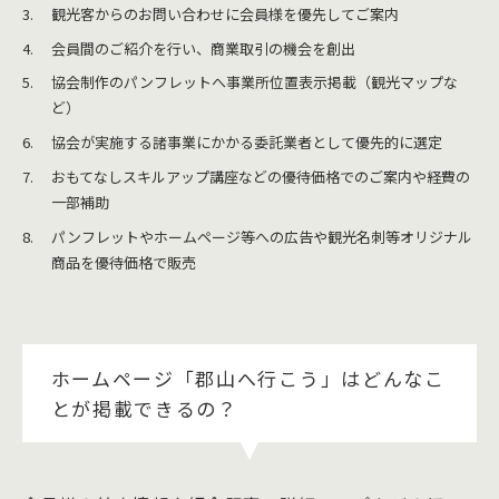
観光客からのお問い合わせに会員様を優先してご案内
会員間のご紹介を行い、商業取引の機会を創出
協会制作のパンフレットへ事業所位置表示掲載（観光マップな
ど）
協会が実施する諸事業にかかる委託業者として優先的に選定
おもてなしスキルアップ講座などの優待価格でのご案内や経費の
一部補助
パンフレットやホームページ等への広告や観光名刺等オリジナル
商品を優待価格で販売
ホームページ「郡山へ行こう」はどんなこ
とが掲載できるの？