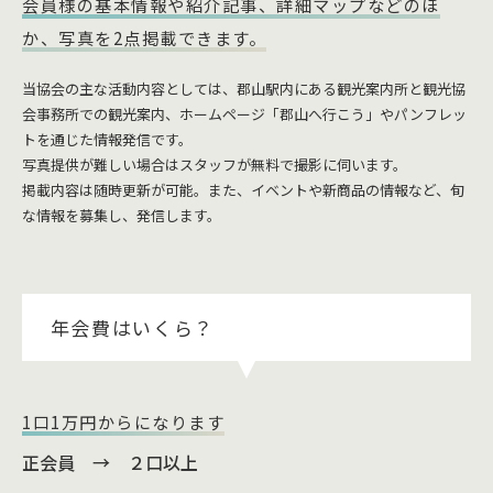
会員様の基本情報や紹介記事、詳細マップなどのほ
か、写真を2点掲載できます。
当協会の主な活動内容としては、郡山駅内にある観光案内所と観光協
会事務所での観光案内、ホームページ「郡山へ行こう」やパンフレッ
トを通じた情報発信です。
写真提供が難しい場合はスタッフが無料で撮影に伺います。
掲載内容は随時更新が可能。また、イベントや新商品の情報など、旬
な情報を募集し、発信します。
年会費はいくら？
1口1万円からになります
正会員 → ２口以上