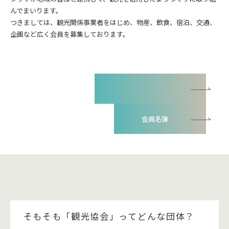
んでまいります。
つきましては、観光関係事業者をはじめ、物産、飲食、宿泊、交通、
企画など広く会員を募集しております。
会員募集のお知らせチラシ
会員名簿
そもそも「観光協会」ってどんな団体？