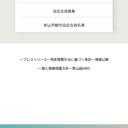
協会会員募集
郡山市観光協会会員名簿
プレスリリース
特定商取引法に基づく表記
情報公開
個人情報保護方針
郡山版DMO