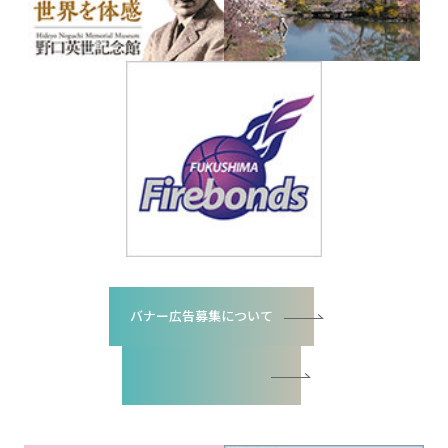
バナー広告募集について
バナー広告お申込書