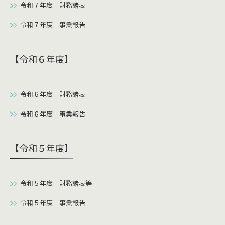
令和７年度 財務諸表
令和７年度 事業報告
【令和６年度】
令和６年度 財務諸表
令和６年度 事業報告
【令和５年度】
令和５年度 財務諸表等
令和５年度 事業報告