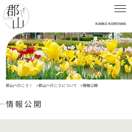
KANKO KORIYAMA
郡山へ行こう！
郡山へ行こうについて
情報公開
情報公開