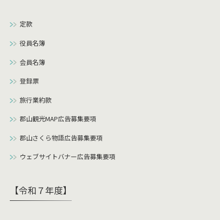
定款
役員名簿
会員名簿
登録票
旅行業約款
郡山観光MAP広告募集要項
郡山さくら物語広告募集要項
ウェブサイトバナー広告募集要項
【令和７年度】