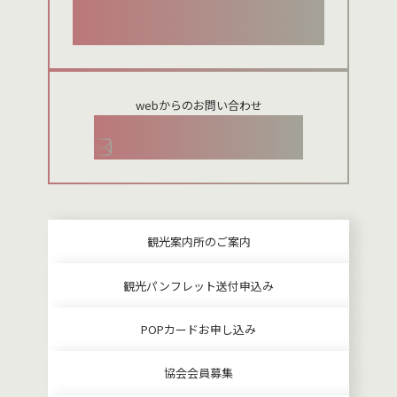
024-954-8922
webからのお問い合わせ
お問い合わせメールフォーム
観光案内所のご案内
観光パンフレット送付申込み
POPカードお申し込み
協会会員募集