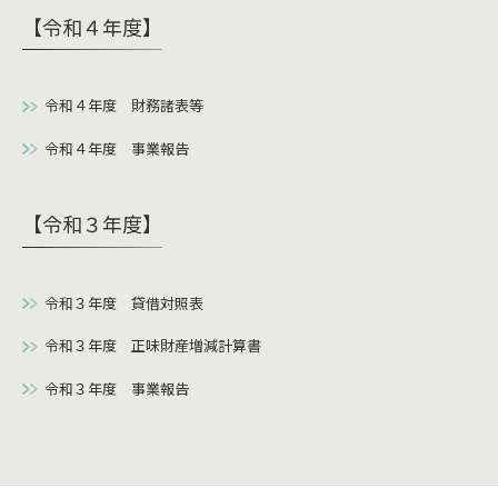
【令和４年度】
令和４年度 財務諸表等
令和４年度 事業報告
【令和３年度】
令和３年度 貸借対照表
令和３年度 正味財産増減計算書
令和３年度 事業報告