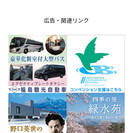
広告・関連リンク