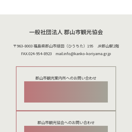
一般社団法人 郡山市観光協会
〒963-8003 福島県郡山市燧田（ひうちた）195 JR郡山駅2階
FAX.024-954-8923 mail.
info@kanko-koriyama.gr.jp
郡山市観光案内所へのお問い合わせ
024-924-0012
郡山市観光協会へのお問い合わせ