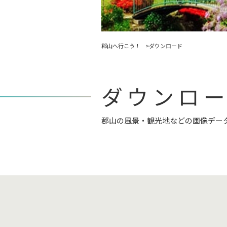
郡山へ行こう！
ダウンロード
ダウンロ
郡山の風景・観光地などの画像デー