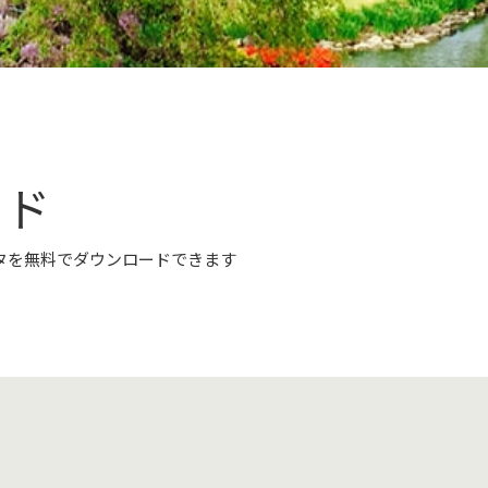
ード
タを無料でダウンロードできます