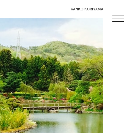
KANKO KORIYAMA