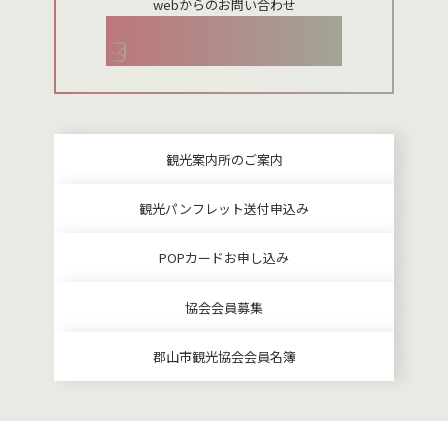
webからのお問い合わせ
お問い合わせメールフォーム
観光案内所のご案内
観光パンフレット送付申込み
POPカードお申し込み
協会会員募集
郡山市観光協会会員名簿