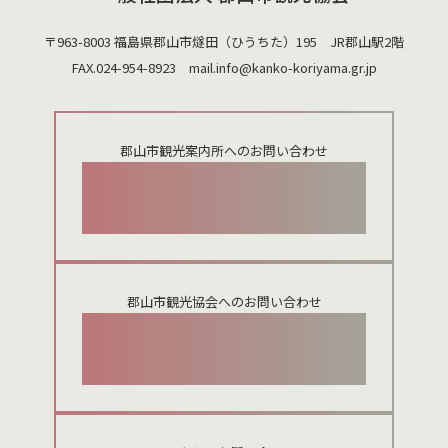
〒963-8003 福島県郡山市燧田（ひうちた）195 JR郡山駅2階
FAX.024-954-8923 mail.
info@kanko-koriyama.gr.jp
郡山市観光案内所へのお問い合わせ
024-924-0012
郡山市観光協会へのお問い合わせ
024-954-8922