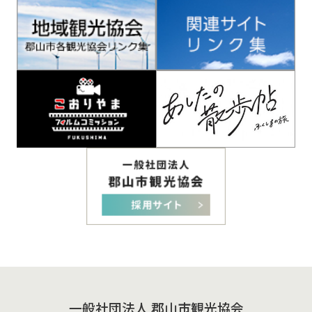
一般社団法人 郡山市観光協会