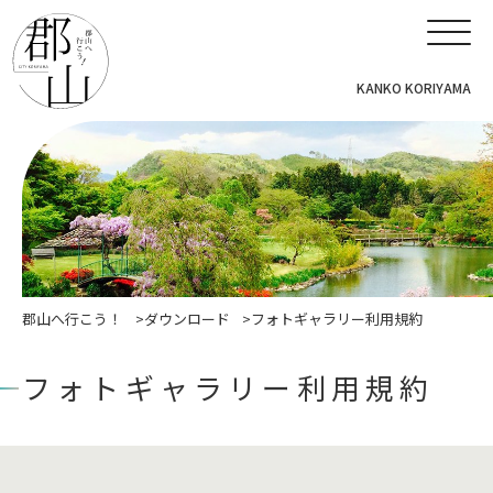
KANKO KORIYAMA
郡山へ行こう！
ダウンロード
フォトギャラリー利用規約
フォトギャラリー利用規約