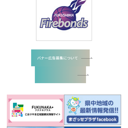
バナー広告募集について
バナー広告お申込書