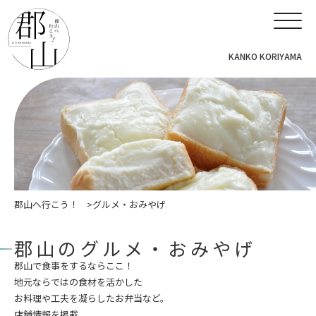
KANKO KORIYAMA
郡山へ行こう！
グルメ・おみやげ
郡山のグルメ・おみやげ
郡山で食事をするならここ！
地元ならではの食材を活かした
お料理や工夫を凝らしたお弁当など。
店舗情報を掲載。