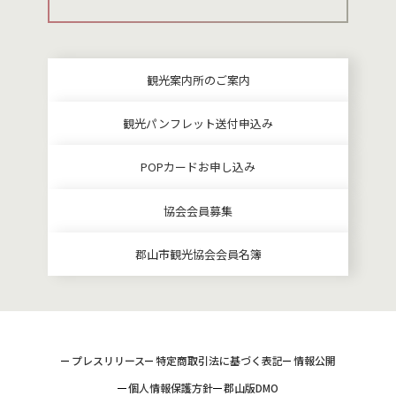
観光案内所のご案内
観光パンフレット送付申込み
POPカードお申し込み
協会会員募集
郡山市観光協会会員名簿
プレスリリース
特定商取引法に基づく表記
情報公開
個人情報保護方針
郡山版DMO