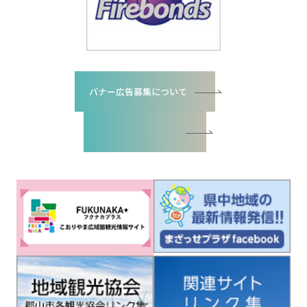
バナー広告募集について
バナー広告お申込書