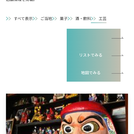
すべて表示
ご当地
菓子
酒・飲料
工芸
一覧でみる
リストでみる
地図でみる