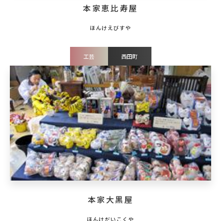
本家恵比寿屋
工芸
西田町
本家大黒屋