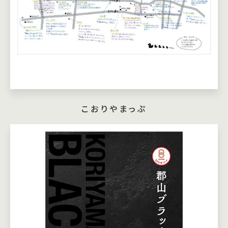
こおりやまっぷ