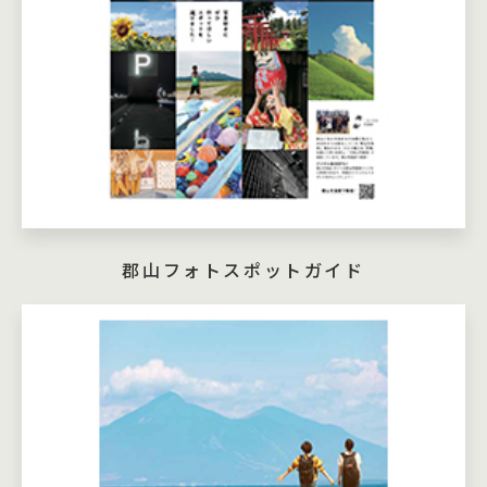
郡山フォトスポットガイド