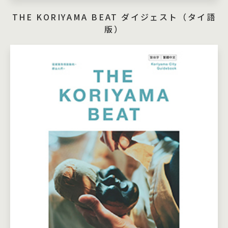
THE KORIYAMA BEAT ダイジェスト（タイ語
版）