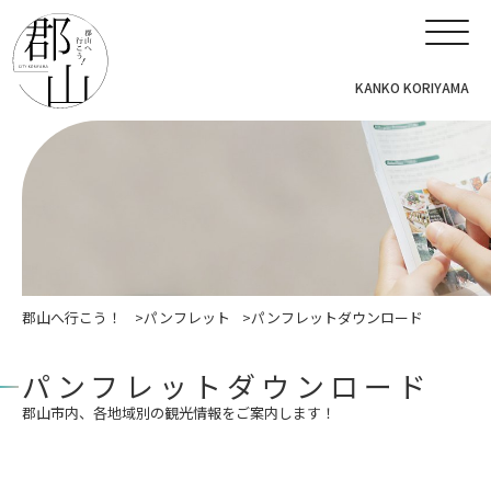
KANKO KORIYAMA
郡山へ行こう！
パンフレット
パンフレットダウンロード
パンフレットダウンロード
郡山市内、各地域別の観光情報をご案内します！