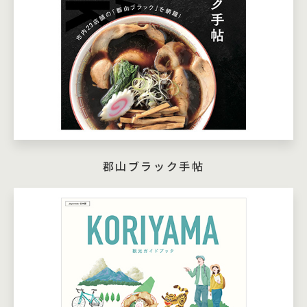
郡山ブラック手帖