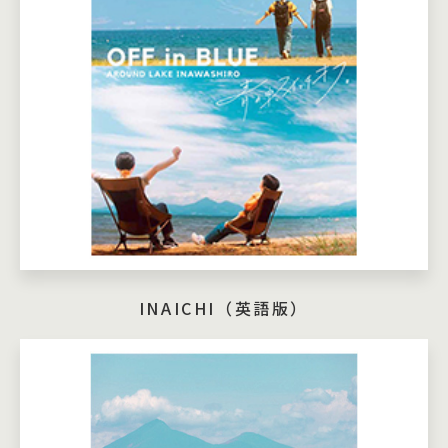
INAICHI（英語版）