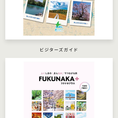
ビジターズガイド