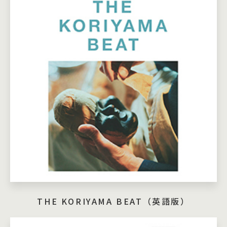
THE KORIYAMA BEAT（英語版）