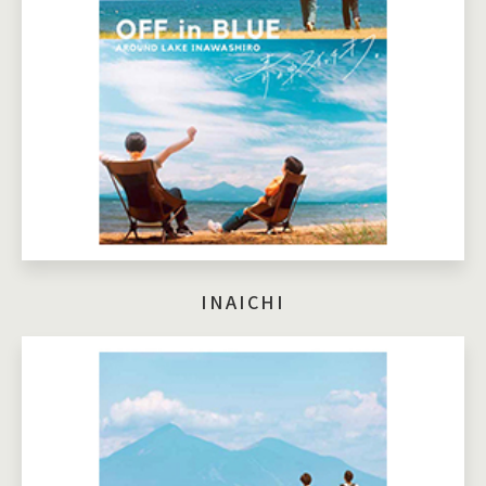
INAICHI