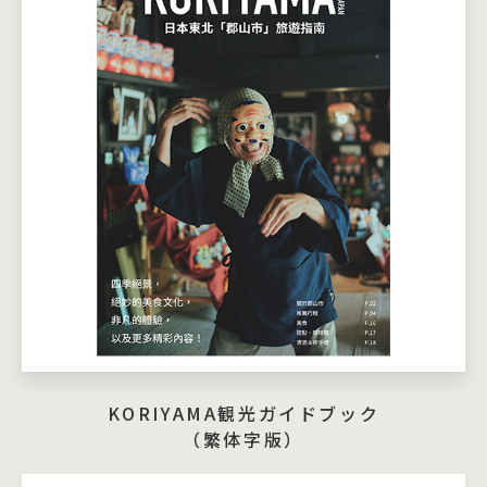
KORIYAMA観光ガイドブック
（繁体字版）