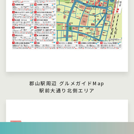
郡山駅周辺 グルメガイドMap
駅前大通り北側エリア