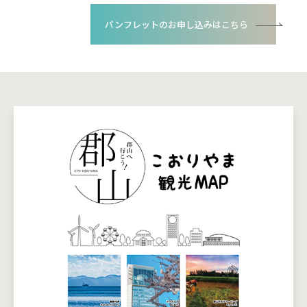
パンフレットのお申し込みはこちら