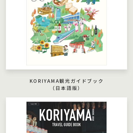
KORIYAMA観光ガイドブック
（日本語版）