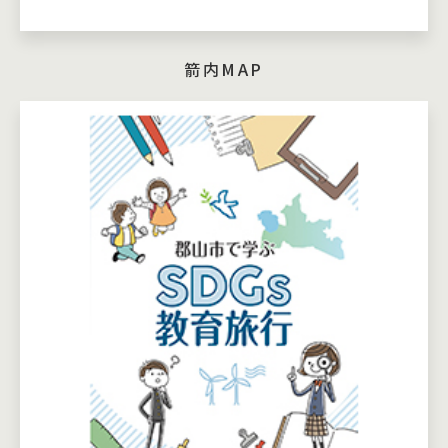
箭内MAP