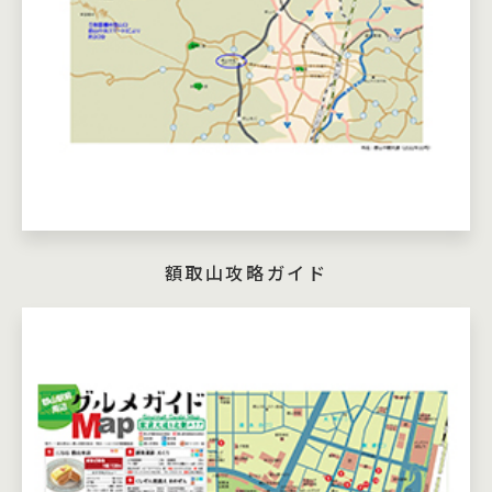
額取山攻略ガイド