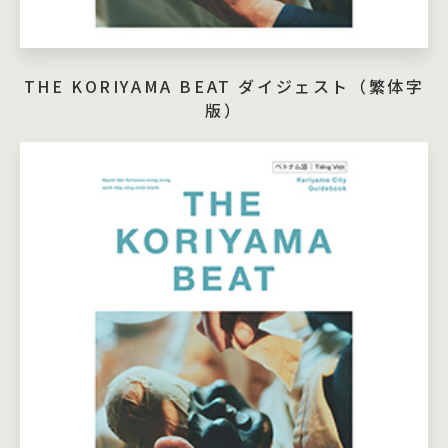
THE KORIYAMA BEAT ダイジェスト（繁体字
版）