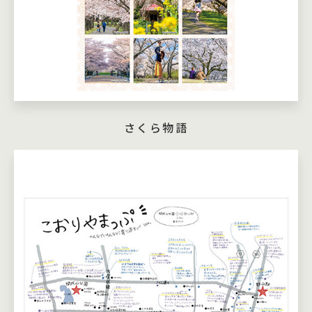
さくら物語