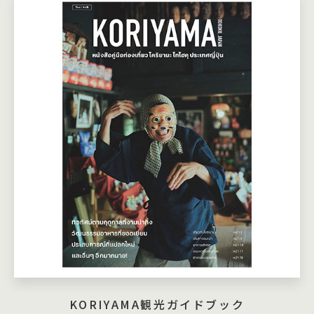
KORIYAMA観光ガイドブック