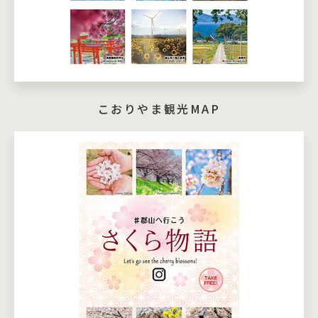
こおりやま観光MAP