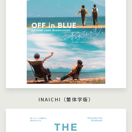
INAICHI（繁体字版）