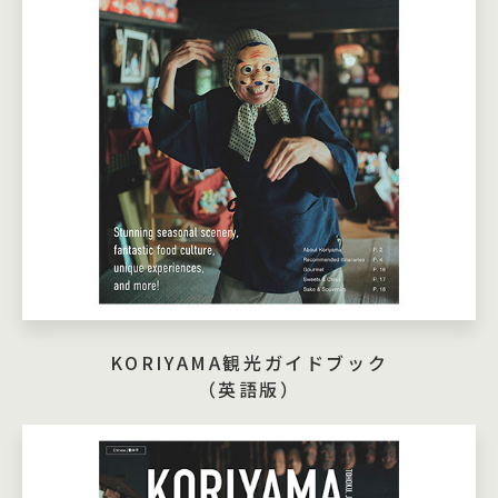
KORIYAMA観光ガイドブック
（英語版）