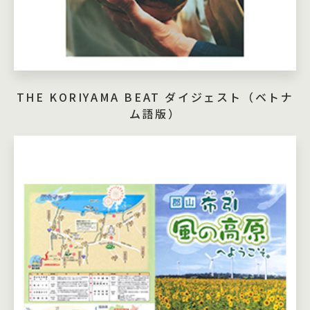
THE KORIYAMA BEAT ダイジェスト（ベトナ
ム語版）