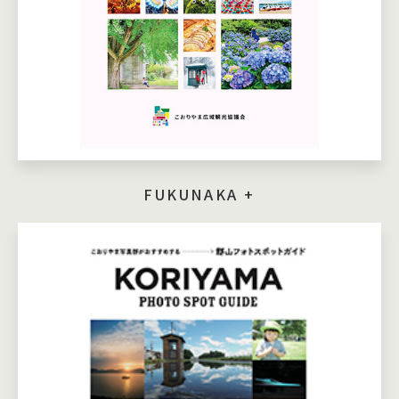
FUKUNAKA +