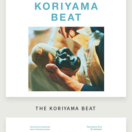
THE KORIYAMA BEAT