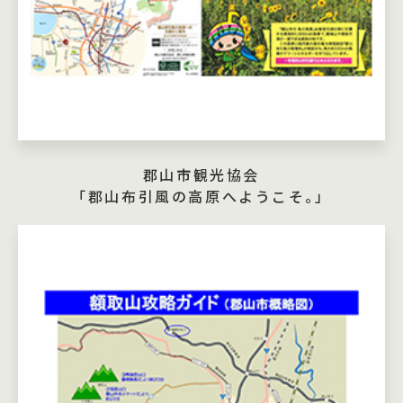
郡山市観光協会
「郡山布引風の高原へようこそ｡」