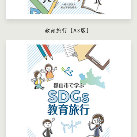
教育旅行［A3版］