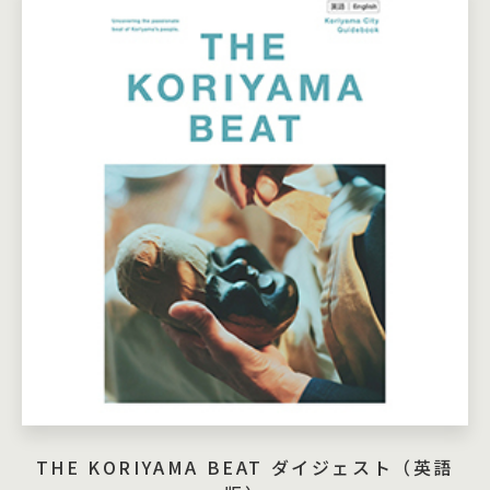
THE KORIYAMA BEAT ダイジェスト（英語