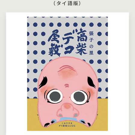
（タイ語版）