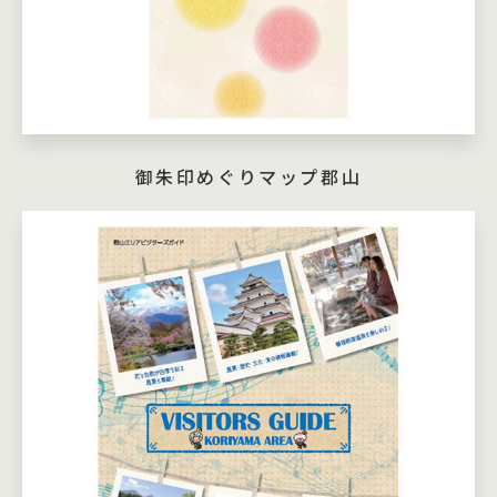
御朱印めぐりマップ郡山