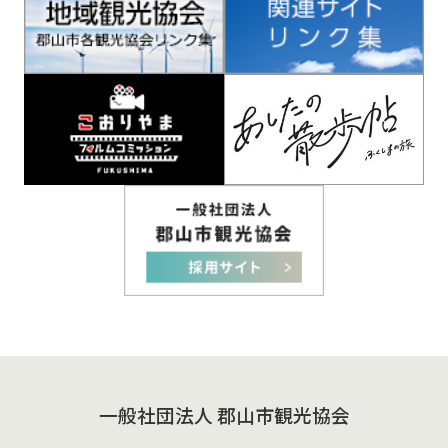
一般社団法人 郡山市観光協会