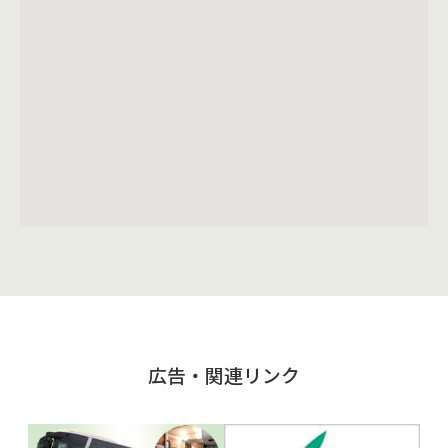
広告・関連リンク