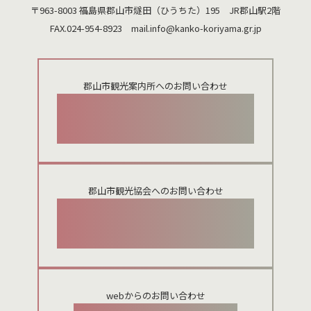
〒963-8003 福島県郡山市燧田（ひうちた）195 JR郡山駅2階
FAX.024-954-8923 mail.
info@kanko-koriyama.gr.jp
郡山市観光案内所へのお問い合わせ
024-924-0012
郡山市観光協会へのお問い合わせ
024-954-8922
webからのお問い合わせ