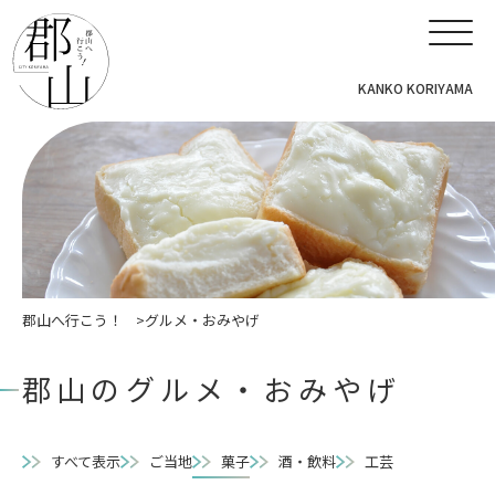
KANKO KORIYAMA
郡山へ行こう！
グルメ・おみやげ
郡山のグルメ・おみやげ
すべて表示
ご当地
菓子
酒・飲料
工芸