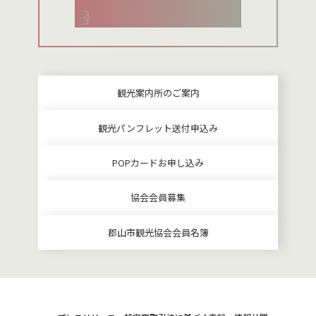
お問い合わせメールフォーム
観光案内所のご案内
観光パンフレット送付申込み
POPカードお申し込み
協会会員募集
郡山市観光協会会員名簿