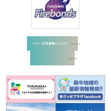
バナー広告募集について
バナー広告お申込書