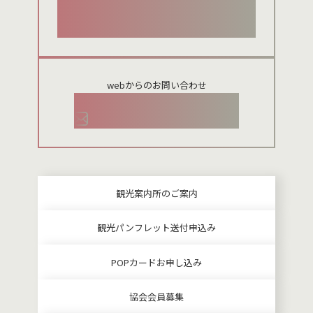
024-954-8922
webからのお問い合わせ
お問い合わせメールフォーム
観光案内所のご案内
観光パンフレット送付申込み
POPカードお申し込み
協会会員募集