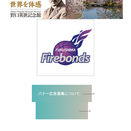
バナー広告募集について
バナー広告お申込書