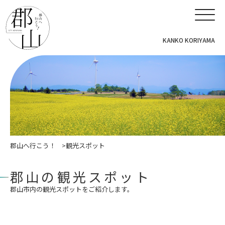
KANKO KORIYAMA
郡山へ行こう！
観光スポット
郡山の観光スポット
郡山市内の観光スポットをご紹介します。