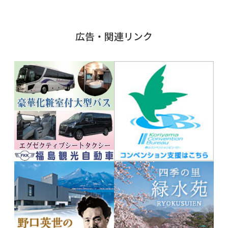
広告・関連リンク