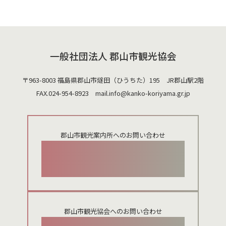
一般社団法人 郡山市観光協会
〒963-8003 福島県郡山市燧田（ひうちた）195 JR郡山駅2階
FAX.024-954-8923 mail.
info@kanko-koriyama.gr.jp
郡山市観光案内所へのお問い合わせ
024-924-0012
郡山市観光協会へのお問い合わせ