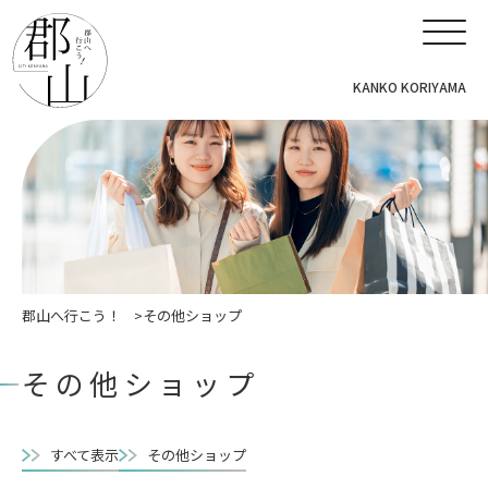
KANKO KORIYAMA
郡山へ行こう！
その他ショップ
その他ショップ
すべて表示
その他ショップ