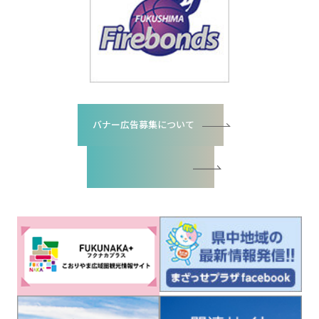
バナー広告募集について
バナー広告お申込書