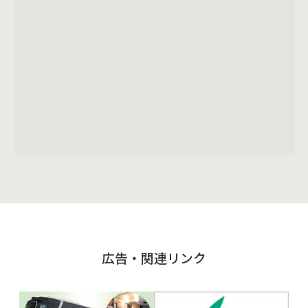
広告・関連リンク