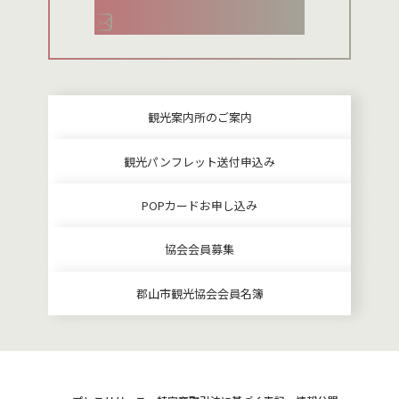
お問い合わせメールフォーム
観光案内所のご案内
観光パンフレット送付申込み
POPカードお申し込み
協会会員募集
郡山市観光協会会員名簿