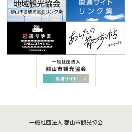
一般社団法人 郡山市観光協会