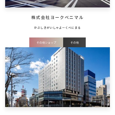
株式会社ヨークベニマル
その他ショップ
その他