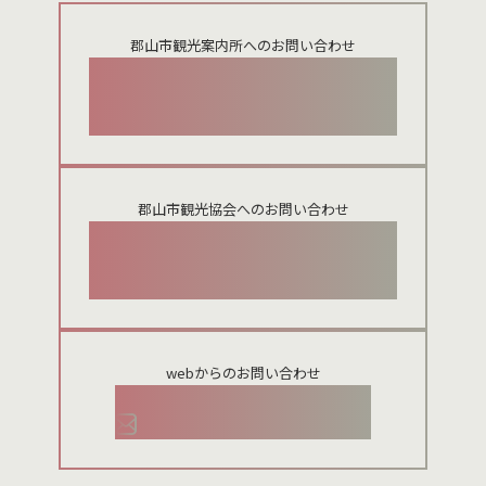
郡山市観光案内所へのお問い合わせ
024-924-0012
郡山市観光協会へのお問い合わせ
024-954-8922
webからのお問い合わせ
お問い合わせメールフォーム