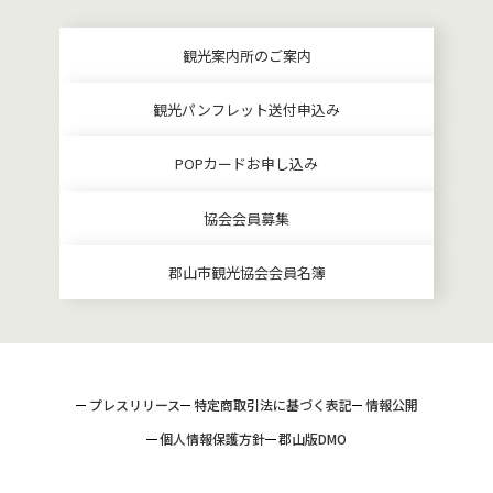
観光案内所のご案内
観光パンフレット送付申込み
POPカードお申し込み
協会会員募集
郡山市観光協会会員名簿
プレスリリース
特定商取引法に基づく表記
情報公開
個人情報保護方針
郡山版DMO