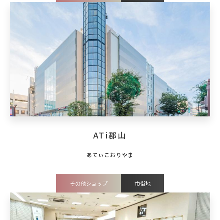
ATi郡山
その他ショップ
市街地