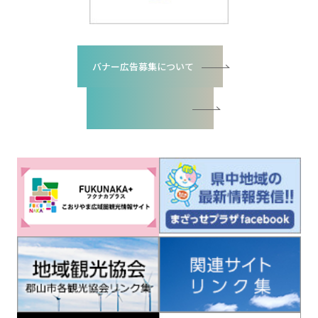
バナー広告募集について
バナー広告お申込書