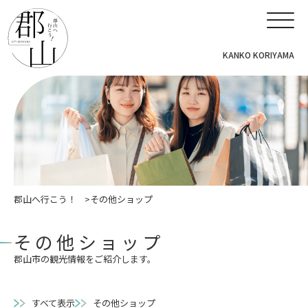
KANKO KORIYAMA
郡山へ行こう！
その他ショップ
その他ショップ
郡山市の観光情報をご紹介します。
すべて表示
その他ショップ