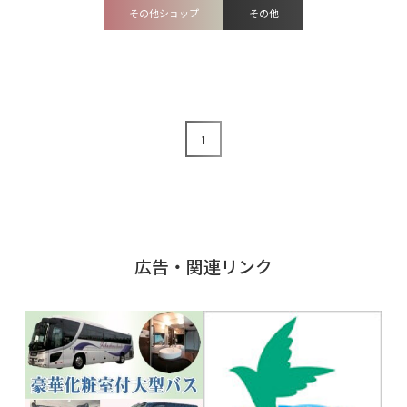
その他ショップ
その他
1
広告・関連リンク