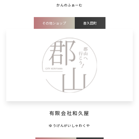
その他ショップ
喜久田町
有限会社和久屋