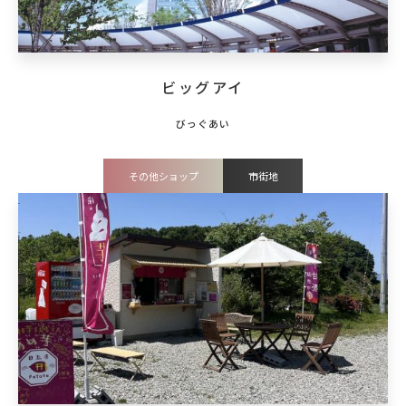
ビッグアイ
その他ショップ
市街地