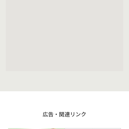
広告・関連リンク