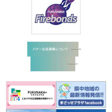
バナー広告募集について
バナー広告お申込書