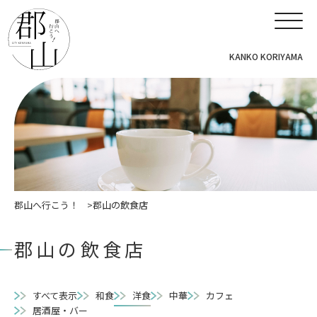
KANKO KORIYAMA
郡山へ行こう！
郡山の飲食店
郡山の飲食店
すべて表示
和食
洋食
中華
カフェ
居酒屋・バー