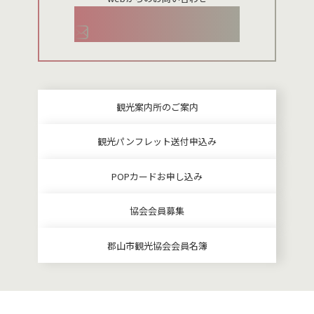
お問い合わせメールフォーム
観光案内所のご案内
観光パンフレット送付申込み
POPカードお申し込み
協会会員募集
郡山市観光協会会員名簿