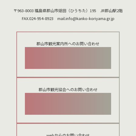
〒963-8003 福島県郡山市燧田（ひうちた）195 JR郡山駅2階
FAX.024-954-8923 mail.
info@kanko-koriyama.gr.jp
郡山市観光案内所へのお問い合わせ
024-924-0012
郡山市観光協会へのお問い合わせ
024-954-8922
webからのお問い合わせ