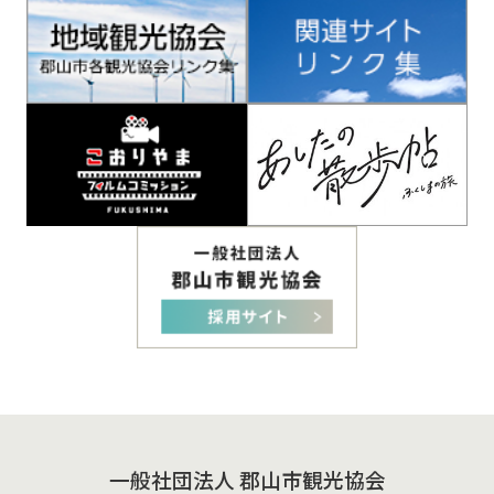
一般社団法人 郡山市観光協会