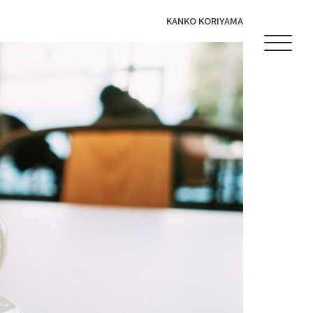
KANKO KORIYAMA