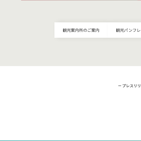
観光案内所のご案内
観光パンフレ
プレスリリ