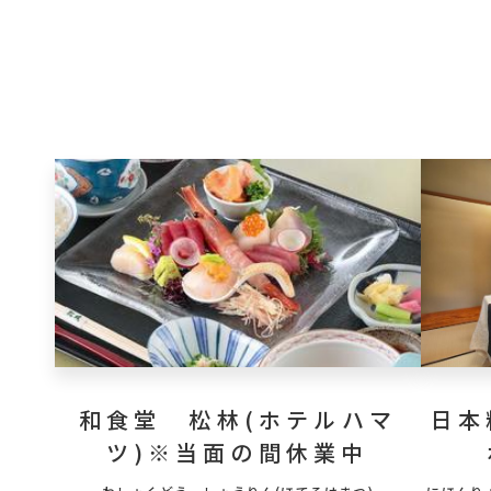
和食堂 松林(ホテルハマ
日本
ツ)※当面の間休業中