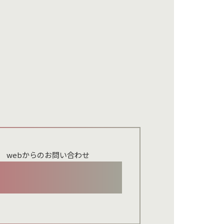
webからのお問い合わせ
お問い合わせメールフォーム