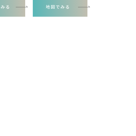
でみる
地図でみる