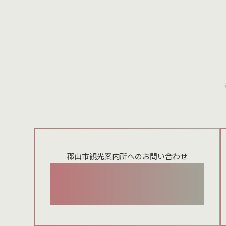
郡山市観光案内所へのお問い合わせ
024-924-0012