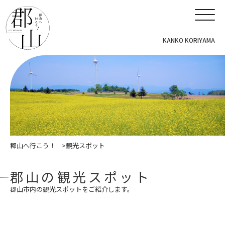
KANKO KORIYAMA
郡山へ行こう！
観光スポット
郡山の観光スポット
郡山市内の観光スポットをご紹介します。