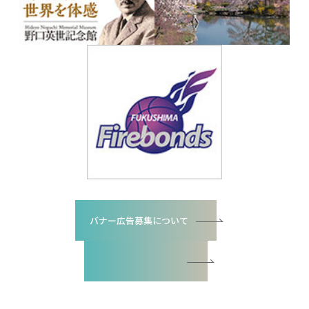
バナー広告募集について
バナー広告お申込書