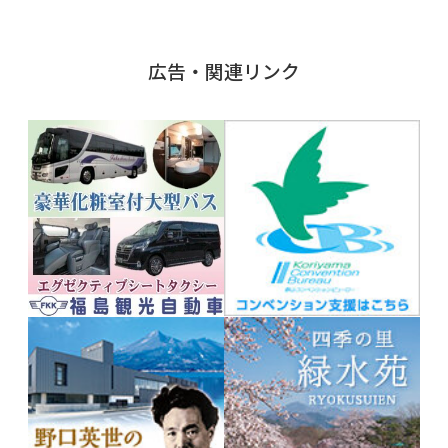
広告・関連リンク