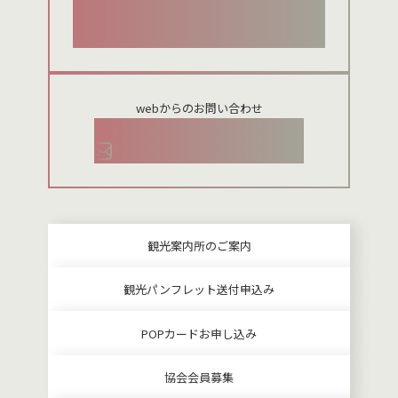
024-954-8922
webからのお問い合わせ
お問い合わせメールフォーム
観光案内所のご案内
観光パンフレット送付申込み
POPカードお申し込み
協会会員募集