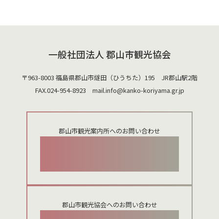
一般社団法人 郡山市観光協会
〒963-8003 福島県郡山市燧田（ひうちた）195 JR郡山駅2階
FAX.024-954-8923 mail.
info@kanko-koriyama.gr.jp
郡山市観光案内所へのお問い合わせ
024-924-0012
郡山市観光協会へのお問い合わせ