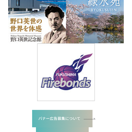
バナー広告募集について