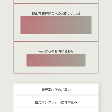
郡山市観光協会へのお問い合わせ
024-954-8922
webからのお問い合わせ
お問い合わせメールフォーム
観光案内所のご案内
観光パンフレット送付申込み