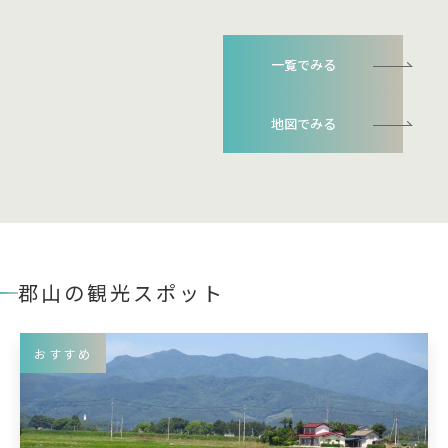
一覧でみる
地図でみる
郡山の観光スポット
おすすめ