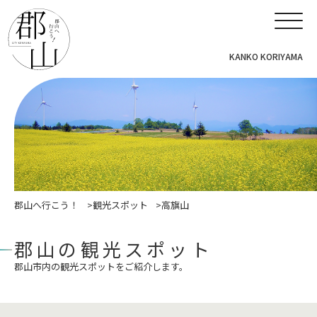
KANKO KORIYAMA
郡山へ行こう！
観光スポット
高旗山
郡山の観光スポット
郡山市内の観光スポットをご紹介します。