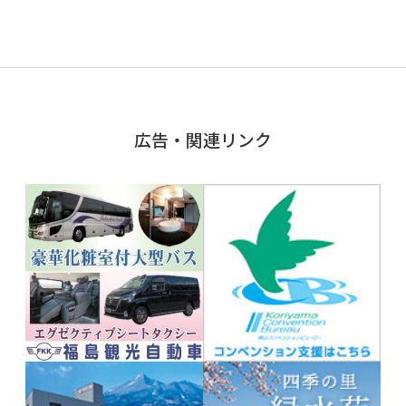
広告・関連リンク