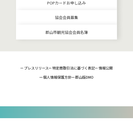
POPカードお申し込み
協会会員募集
郡山市観光協会会員名簿
プレスリリース
特定商取引法に基づく表記
情報公開
個人情報保護方針
郡山版DMO