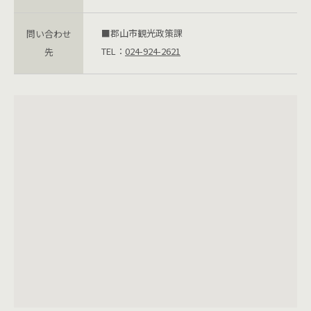
■郡山市観光政策課
問い合わせ
TEL：
024-924-2621
先