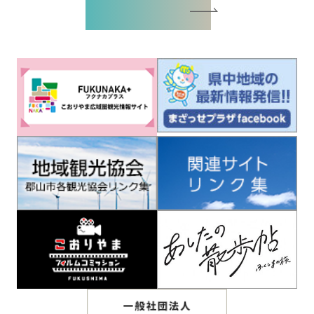
バナー広告お申込書