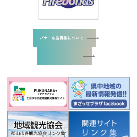
バナー広告募集について
バナー広告お申込書