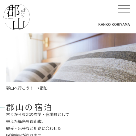
KANKO KORIYAMA
郡山へ行こう！
宿泊
郡山の宿泊
古くから東北の玄関・宿場町として
栄えた福島県郡山市。
観光・出張など用途に合わせた
宿泊施設があります。