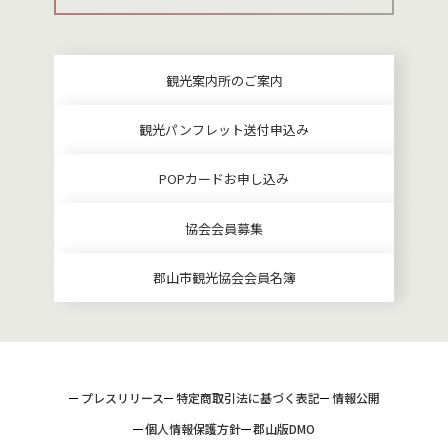
観光案内所のご案内
観光パンフレット送付申込み
POPカードお申し込み
協会会員募集
郡山市観光協会会員名簿
プレスリリース
特定商取引法に基づく表記
情報公開
個人情報保護方針
郡山版DMO