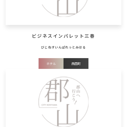
ビジネスインパレット三春
ホテル
西田町