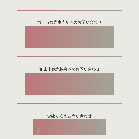
郡山市観光案内所へのお問い合わせ
024-924-0012
郡山市観光協会へのお問い合わせ
024-954-8922
webからのお問い合わせ
お問い合わせメールフォーム