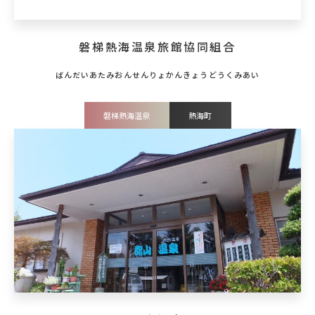
磐梯熱海温泉旅館協同組合
磐梯熱海温泉
熱海町