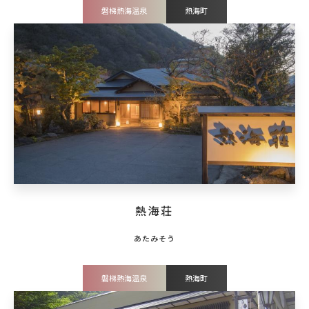
磐梯熱海温泉
熱海町
熱海荘
磐梯熱海温泉
熱海町