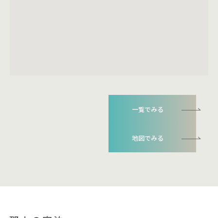
一覧でみる
地図でみる