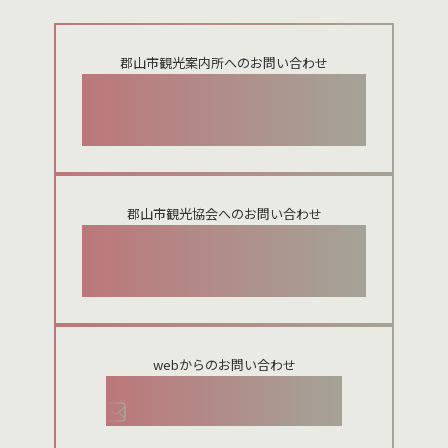
郡山市観光案内所へのお問い合わせ
024-924-0012
郡山市観光協会へのお問い合わせ
024-954-8922
webからのお問い合わせ
お問い合わせメールフォーム