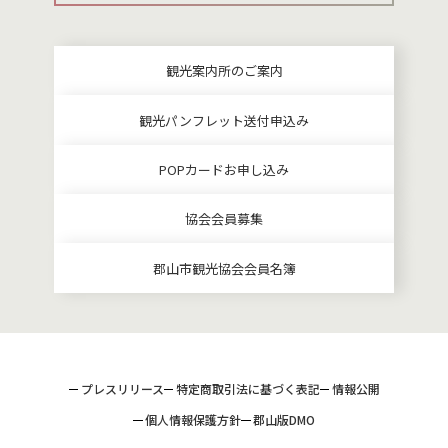
観光案内所のご案内
観光パンフレット送付申込み
POPカードお申し込み
協会会員募集
郡山市観光協会会員名簿
プレスリリース
特定商取引法に基づく表記
情報公開
個人情報保護方針
郡山版DMO