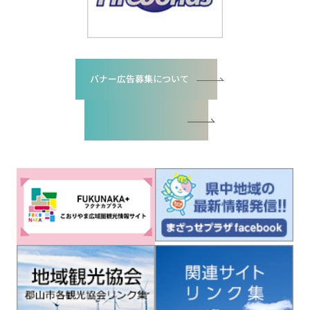
バナー広告募集について
バナー広告お申込書