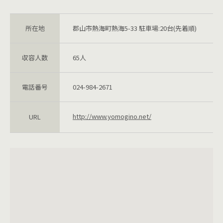
所在地
郡山市熱海町熱海5-33 駐車場:20台(先着順)
収容人数
65人
電話番号
024-984-2671
http://www.yomogino.net/
URL