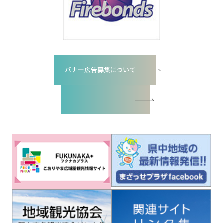
バナー広告募集について
バナー広告お申込書