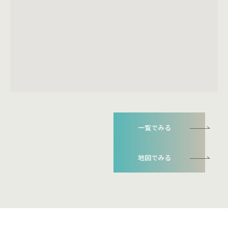
一覧でみる
地図でみる