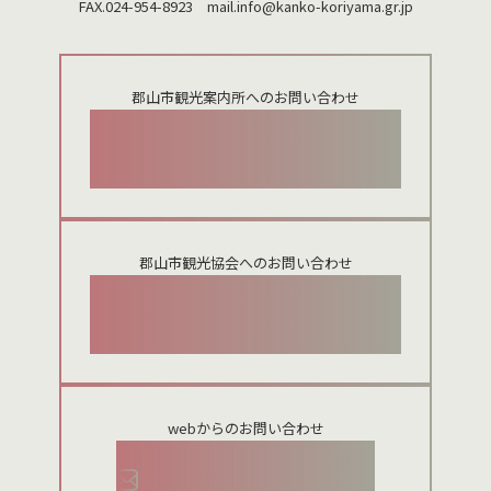
FAX.024-954-8923 mail.
info@kanko-koriyama.gr.jp
郡山市観光案内所へのお問い合わせ
024-924-0012
郡山市観光協会へのお問い合わせ
024-954-8922
webからのお問い合わせ
お問い合わせメールフォーム