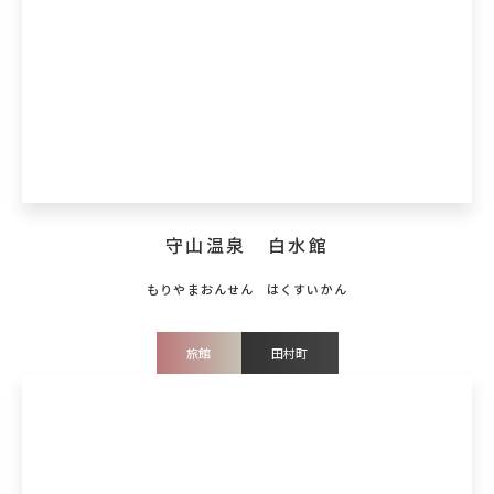
守山温泉 白水館
旅館
田村町