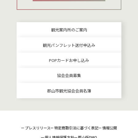
観光案内所のご案内
観光パンフレット送付申込み
POPカードお申し込み
協会会員募集
郡山市観光協会会員名簿
プレスリリース
特定商取引法に基づく表記
情報公開
個人情報保護方針
郡山版DMO