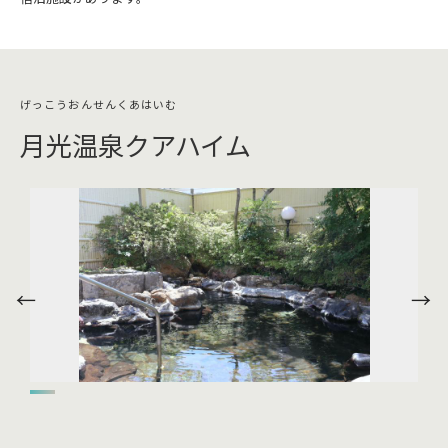
月光温泉クアハイム