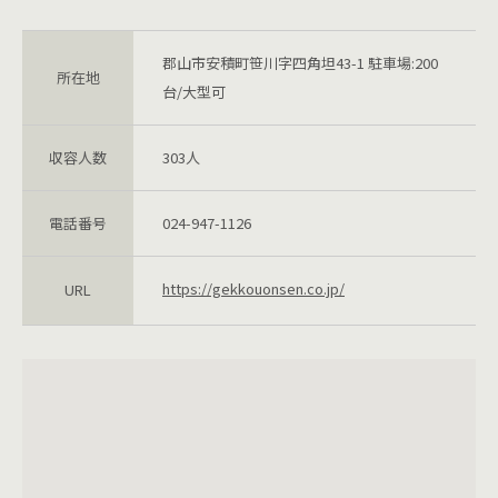
郡山市安積町笹川字四角坦43-1 駐車場:200
所在地
台/大型可
収容人数
303人
電話番号
024-947-1126
https://gekkouonsen.co.jp/
URL