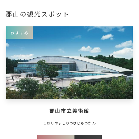
郡山の観光スポット
おすすめ
郡山市立美術館