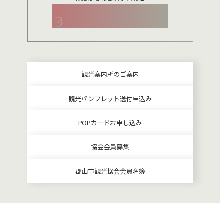
お問い合わせメールフォーム
観光案内所のご案内
観光パンフレット送付申込み
POPカードお申し込み
協会会員募集
郡山市観光協会会員名簿