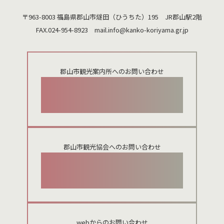
〒963-8003 福島県郡山市燧田（ひうちた）195 JR郡山駅2階
FAX.024-954-8923 mail.
info@kanko-koriyama.gr.jp
郡山市観光案内所へのお問い合わせ
024-924-0012
郡山市観光協会へのお問い合わせ
024-954-8922
webからのお問い合わせ