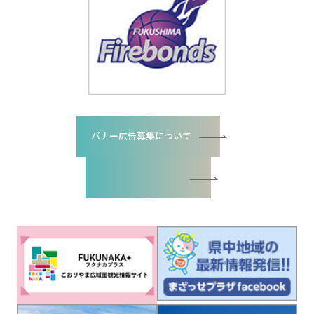
バナー広告募集について
バナー広告お申込書