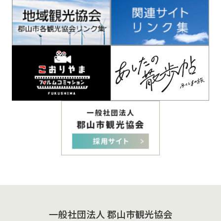
一般社団法人 郡山市観光協会