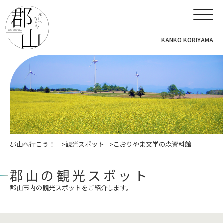
KANKO KORIYAMA
郡山へ行こう！
観光スポット
こおりやま文学の森資料館
郡山の観光スポット
郡山市内の観光スポットをご紹介します。