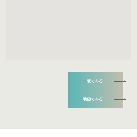
一覧でみる
地図でみる