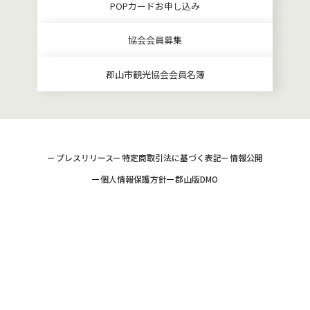
POPカードお申し込み
協会会員募集
郡山市観光協会会員名簿
プレスリリース
特定商取引法に基づく表記
情報公開
個人情報保護方針
郡山版DMO