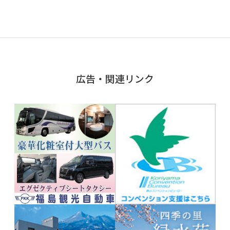
広告・関連リンク