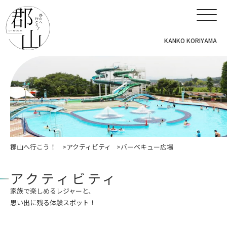
KANKO KORIYAMA
郡山へ行こう！
アクティビティ
バーベキュー広場
アクティビティ
家族で楽しめるレジャーと、
思い出に残る体験スポット！