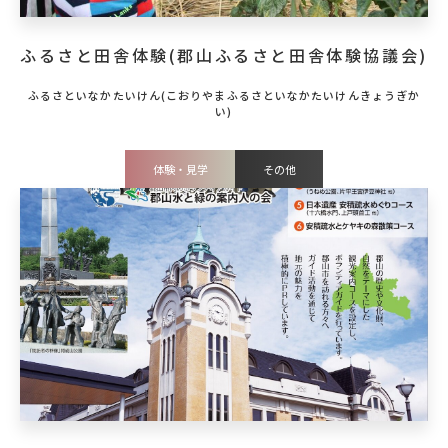
ふるさと田舎体験(郡山ふるさと田舎体験協議会)
体験・見学
その他