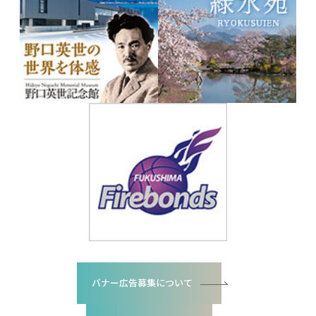
バナー広告募集について