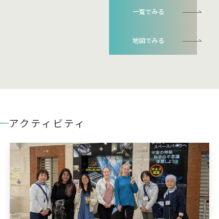
一覧でみる
地図でみる
アクティビティ