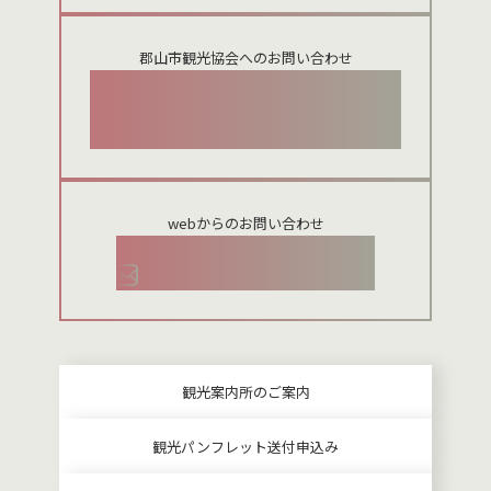
郡山市観光協会へのお問い合わせ
024-954-8922
webからのお問い合わせ
お問い合わせメールフォーム
観光案内所のご案内
観光パンフレット送付申込み