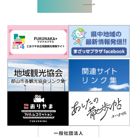
バナー広告お申込書