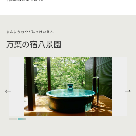
万葉の宿八景園