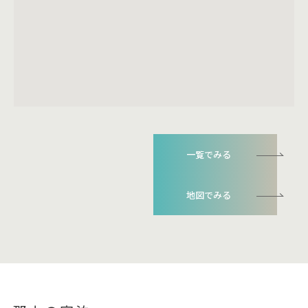
一覧でみる
地図でみる