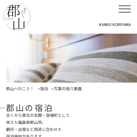
KANKO KORIYAMA
郡山へ行こう！
宿泊
万葉の宿八景園
郡山の宿泊
古くから東北の玄関・宿場町として
栄えた福島県郡山市。
観光・出張など用途に合わせた
宿泊施設があります。