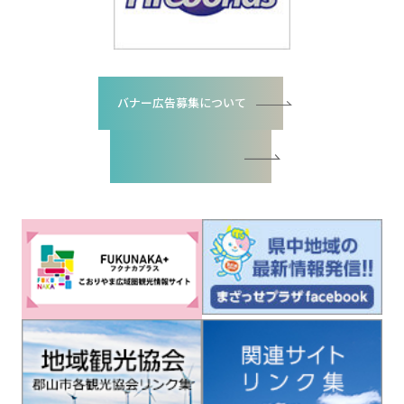
バナー広告募集について
バナー広告お申込書