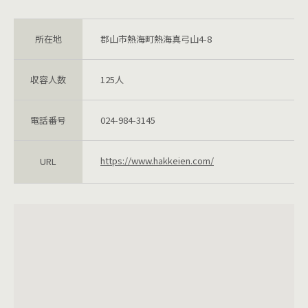
所在地
郡山市熱海町熱海真弓山4-8
収容人数
125人
電話番号
024-984-3145
https://www.hakkeien.com/
URL