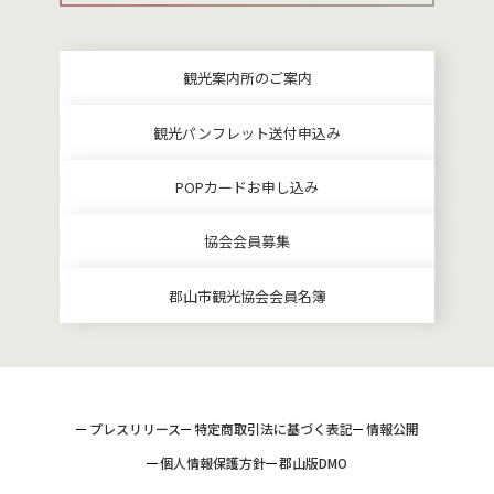
観光案内所のご案内
観光パンフレット送付申込み
POPカードお申し込み
協会会員募集
郡山市観光協会会員名簿
プレスリリース
特定商取引法に基づく表記
情報公開
個人情報保護方針
郡山版DMO