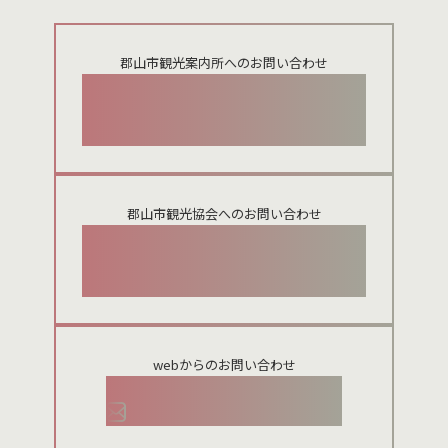
郡山市観光案内所へのお問い合わせ
024-924-0012
郡山市観光協会へのお問い合わせ
024-954-8922
webからのお問い合わせ
お問い合わせメールフォーム