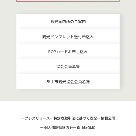
観光案内所のご案内
観光パンフレット送付申込み
POPカードお申し込み
協会会員募集
郡山市観光協会会員名簿
プレスリリース
特定商取引法に基づく表記
情報公開
個人情報保護方針
郡山版DMO