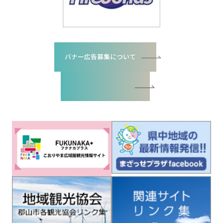
バナー広告募集について
バナー広告お申込書