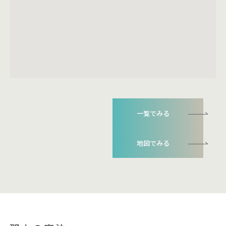
一覧でみる
地図でみる