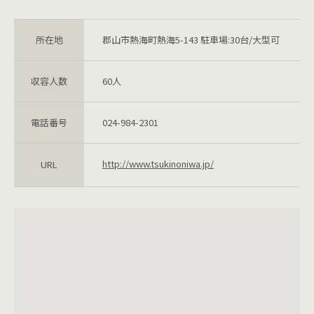
所在地
郡山市熱海町熱海5-143 駐車場:30台/大型可
収容人数
60人
電話番号
024-984-2301
http://www.tsukinoniwa.jp/
URL