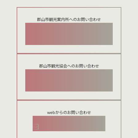
郡山市観光案内所へのお問い合わせ
024-924-0012
郡山市観光協会へのお問い合わせ
024-954-8922
webからのお問い合わせ
お問い合わせメールフォーム