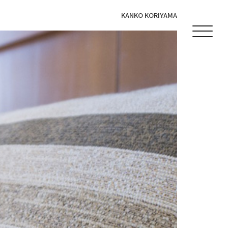
KANKO KORIYAMA