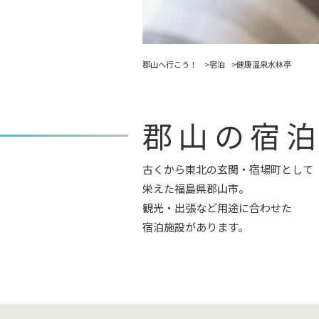
郡山へ行こう！
宿泊
健康温泉水林亭
郡山の宿
古くから東北の玄関・宿場町として
栄えた福島県郡山市。
観光・出張など用途に合わせた
宿泊施設があります。