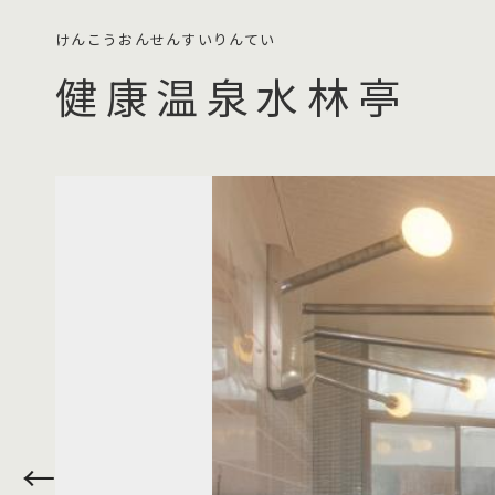
健康温泉水林亭