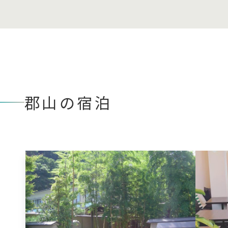
郡山の宿泊