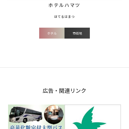
ホテルハマツ
ホテル
市街地
広告・関連リンク