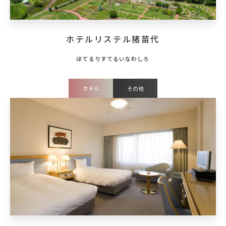
ホテルリステル猪苗代
ホテル
その他