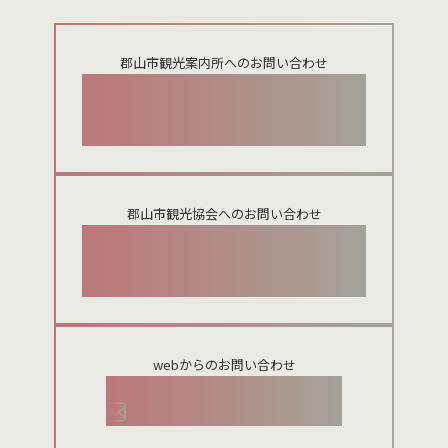
郡山市観光案内所へのお問い合わせ
024-924-0012
郡山市観光協会へのお問い合わせ
024-954-8922
webからのお問い合わせ
お問い合わせメールフォーム