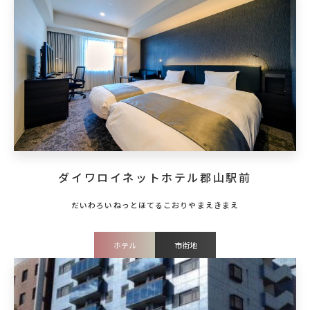
ダイワロイネットホテル郡山駅前
ホテル
市街地