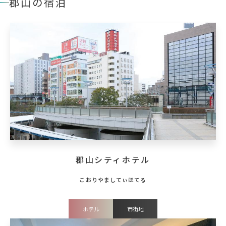
郡山の宿泊
郡山シティホテル
ホテル
市街地