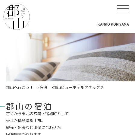
KANKO KORIYAMA
郡山へ行こう！
宿泊
郡山ビューホテルアネックス
郡山の宿泊
古くから東北の玄関・宿場町として
栄えた福島県郡山市。
観光・出張など用途に合わせた
宿泊施設があります。