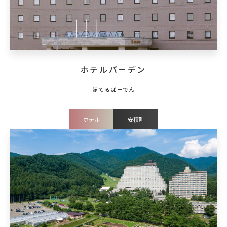
ホテルバーデン
ホテル
安積町