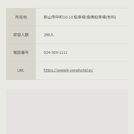
所在地
郡山市中町10-10 駐車場:提携駐車場(有料)
収容人数
290人
電話番号
024-939-1111
https://www.k-viewhotel.jp/
URL