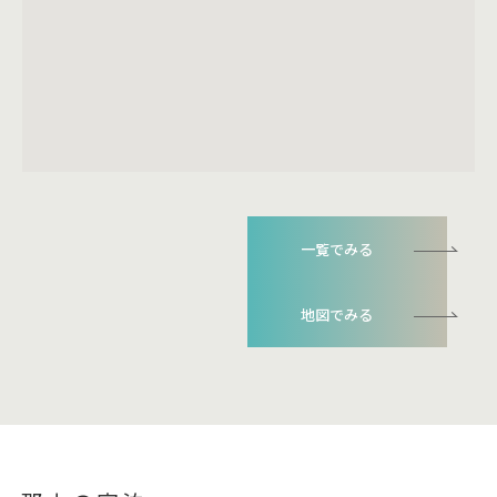
一覧でみる
地図でみる