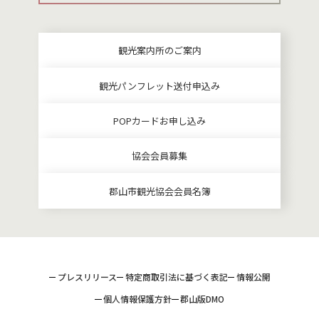
観光案内所のご案内
観光パンフレット送付申込み
POPカードお申し込み
協会会員募集
郡山市観光協会会員名簿
プレスリリース
特定商取引法に基づく表記
情報公開
個人情報保護方針
郡山版DMO