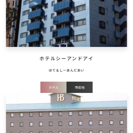
ホテルシーアンドアイ
ホテル
市街地