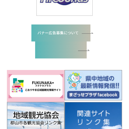
バナー広告募集について
バナー広告お申込書