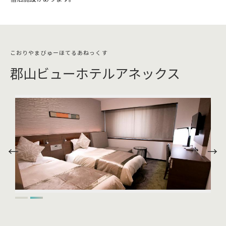
郡山ビューホテルアネックス