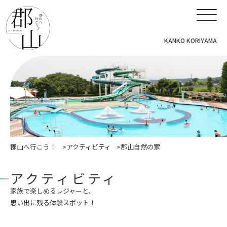
KANKO KORIYAMA
郡山へ行こう！
アクティビティ
郡山自然の家
アクティビティ
家族で楽しめるレジャーと、
思い出に残る体験スポット！