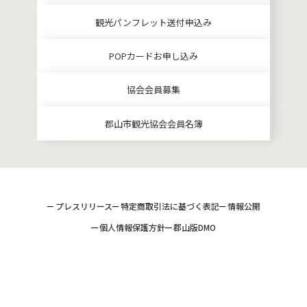
観光パンフレット送付申込み
POPカードお申し込み
協会会員募集
郡山市観光協会会員名簿
プレスリリース
特定商取引法に基づく表記
情報公開
個人情報保護方針
郡山版DMO