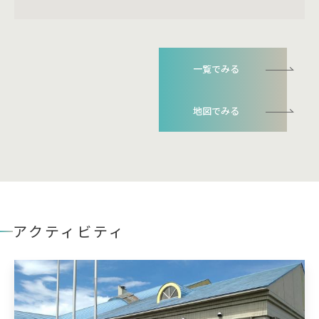
一覧でみる
地図でみる
アクティビティ