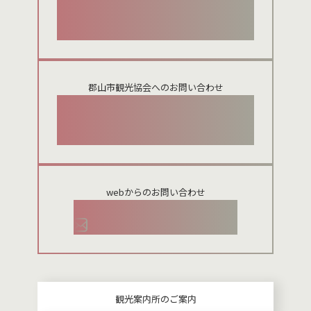
024-924-0012
郡山市観光協会へのお問い合わせ
024-954-8922
webからのお問い合わせ
お問い合わせメールフォーム
観光案内所のご案内