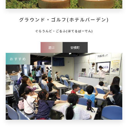
グラウンド・ゴルフ(ホテルバーデン)
遊ぶ
安積町
おすすめ