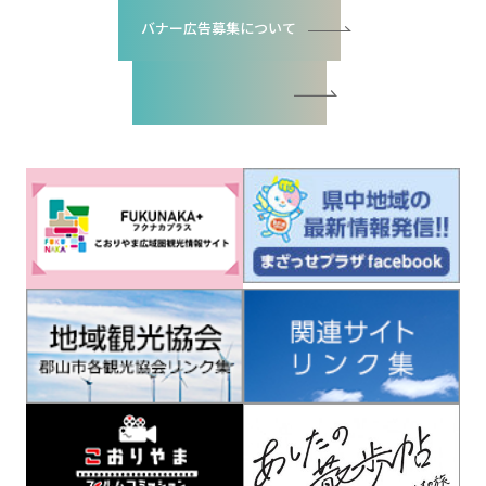
バナー広告募集について
バナー広告お申込書