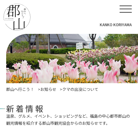
KANKO KORIYAMA
郡山へ行こう！
お知らせ
クマの出没について
新着情報
温泉、グルメ、イベント、ショッピングなど、福島の中心都市郡山の
観光情報を紹介する郡山市観光協会からのお知らせです。