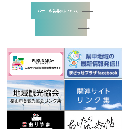
バナー広告募集について
バナー広告お申込書