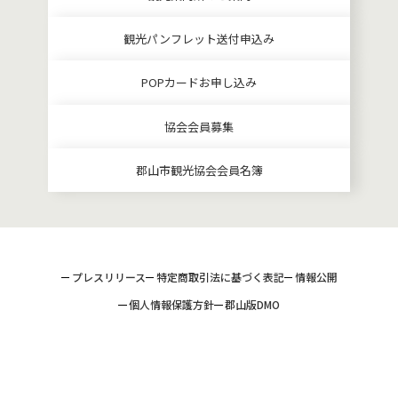
観光パンフレット送付申込み
POPカードお申し込み
協会会員募集
郡山市観光協会会員名簿
プレスリリース
特定商取引法に基づく表記
情報公開
個人情報保護方針
郡山版DMO