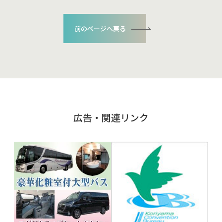
前のページへ戻る
広告・関連リンク