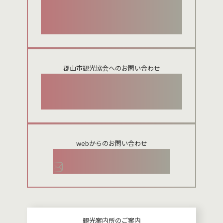
024-924-0012
郡山市観光協会へのお問い合わせ
024-954-8922
webからのお問い合わせ
お問い合わせメールフォーム
観光案内所のご案内