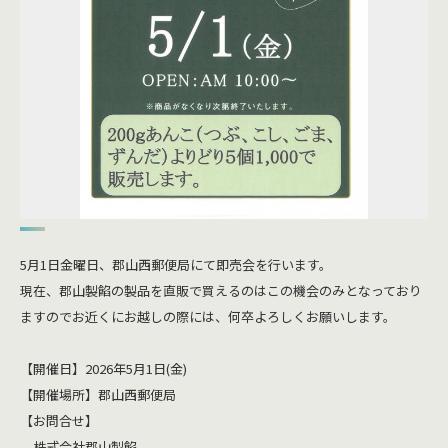
5月1日金曜日、郡山西郵便局にて即売会を行います。
現在、郡山製餡の製品を直販で買えるのはこの機会のみとなっており
ますのでお近くにお越しの際には、何卒よろしくお願いします。
【開催日】2026年5月1日(金)
【開催場所】郡山西郵便局
【お問合せ】
株式会社郡山製餡