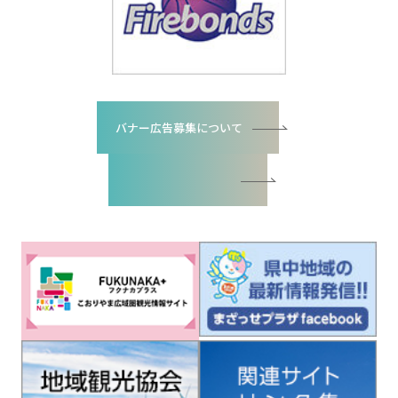
バナー広告募集について
バナー広告お申込書