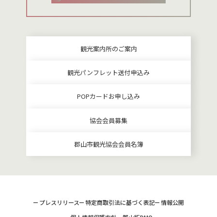
観光案内所のご案内
観光パンフレット送付申込み
POPカードお申し込み
協会会員募集
郡山市観光協会会員名簿
プレスリリース
特定商取引法に基づく表記
情報公開