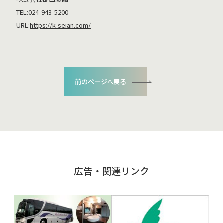
TEL:024-943-5200
URL:
https://k-seian.com/
前のページへ戻る
広告・関連リンク