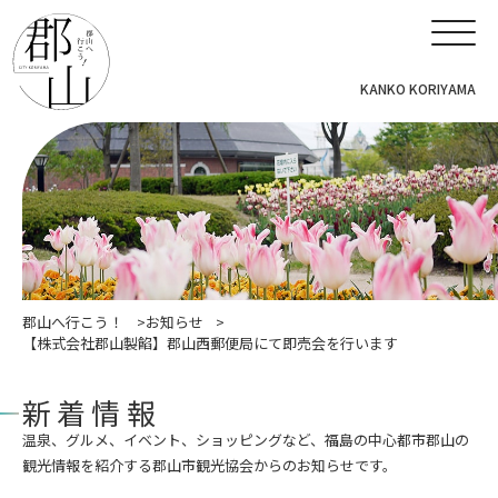
KANKO KORIYAMA
郡山へ行こう！
お知らせ
【株式会社郡山製餡】郡山西郵便局にて即売会を行います
新着情報
温泉、グルメ、イベント、ショッピングなど、福島の中心都市郡山の
観光情報を紹介する郡山市観光協会からのお知らせです。