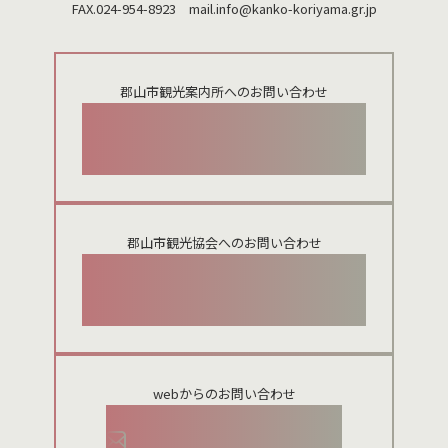
FAX.024-954-8923 mail.
info@kanko-koriyama.gr.jp
郡山市観光案内所へのお問い合わせ
024-924-0012
郡山市観光協会へのお問い合わせ
024-954-8922
webからのお問い合わせ
お問い合わせメールフォーム