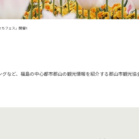
ちフェス」開催!!
ングなど、福島の中心都市郡山の観光情報を紹介する郡山市観光協