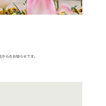
会からのお知らせです。