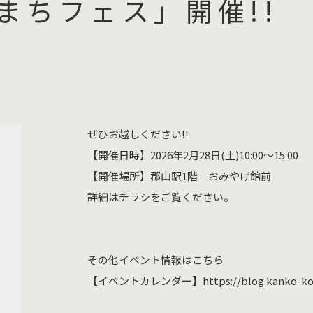
まちフェス」開催!!
ぜひお越しください!!
【開催日時】2026年2月28日(土)10:00～15:00
【開催場所】郡山駅1階 おみやげ館前
詳細はチラシをご覧ください。
その他イベント情報はこちら
【イベントカレンダー】
https://blog.kanko-ko