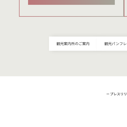
観光案内所のご案内
観光パンフレ
プレスリリ