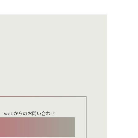
webからのお問い合わせ
お問い合わせメールフォーム