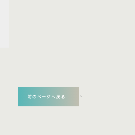
前のページへ戻る