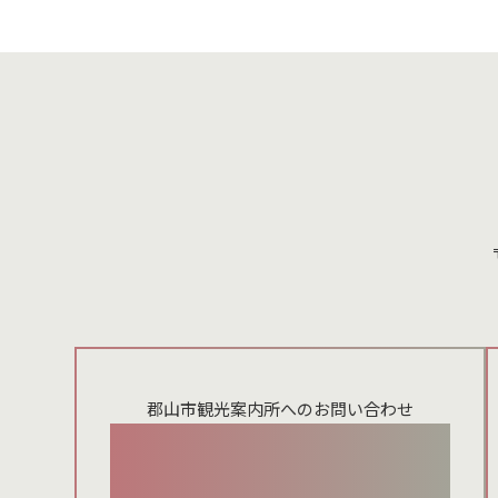
郡山市観光案内所へのお問い合わせ
024-924-0012