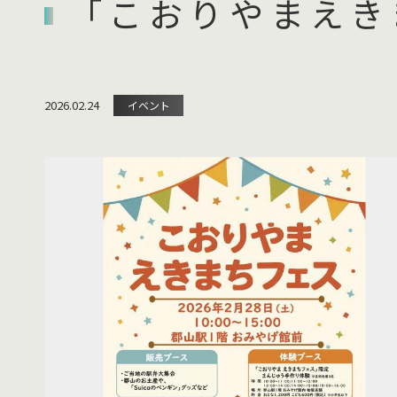
「こおりやまえき
2026.02.24
イベント