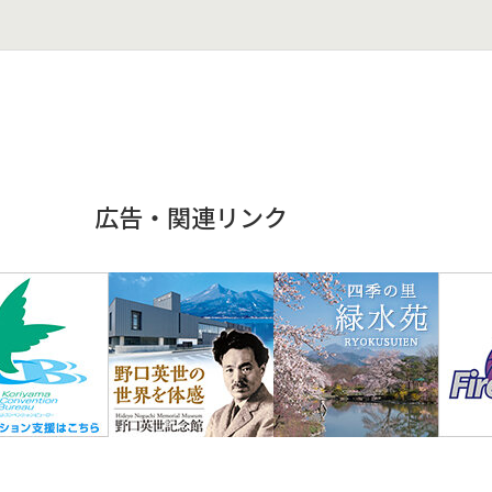
広告・関連リンク