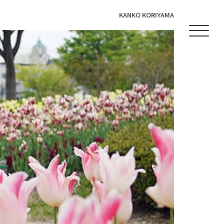
KANKO KORIYAMA