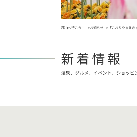
郡山へ行こう！
お知らせ
「こおりやまえきま
新着情報
温泉、グルメ、イベント、ショッピ