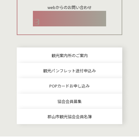
webからのお問い合わせ
お問い合わせメールフォーム
観光案内所のご案内
観光パンフレット送付申込み
POPカードお申し込み
協会会員募集
郡山市観光協会会員名簿