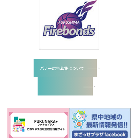
バナー広告募集について
バナー広告お申込書