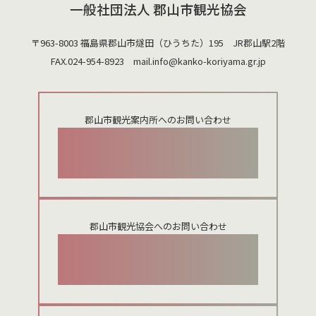
一般社団法人 郡山市観光協会
〒963-8003 福島県郡山市燧田（ひうちた）195 JR郡山駅2階
FAX.024-954-8923 mail.
info@kanko-koriyama.gr.jp
郡山市観光案内所へのお問い合わせ
024-924-0012
郡山市観光協会へのお問い合わせ
024-954-8922