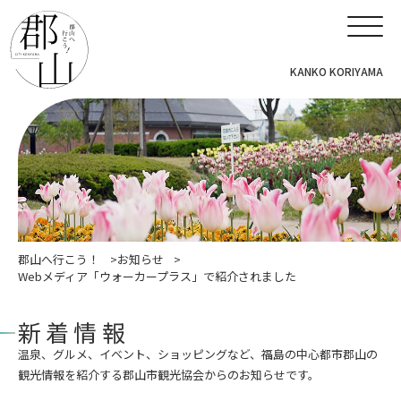
KANKO KORIYAMA
郡山へ行こう！
お知らせ
Webメディア「ウォーカープラス」で紹介されました
新着情報
温泉、グルメ、イベント、ショッピングなど、福島の中心都市郡山の
観光情報を紹介する郡山市観光協会からのお知らせです。