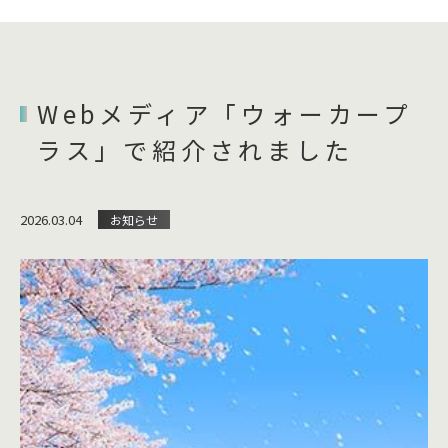
Webメディア「ウォーカープ
ラス」で紹介されました
2026.03.04
お知らせ