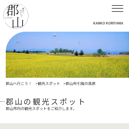
KANKO KORIYAMA
郡山へ行こう！
観光スポット
郡山布引風の高原
郡山の観光スポット
郡山市内の観光スポットをご紹介します。