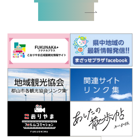
バナー広告お申込書