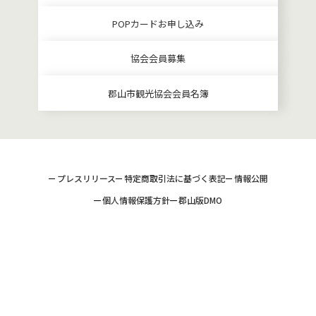
POPカードお申し込み
協会会員募集
郡山市観光協会会員名簿
プレスリリース
特定商取引法に基づく表記
情報公開
個人情報保護方針
郡山版DMO