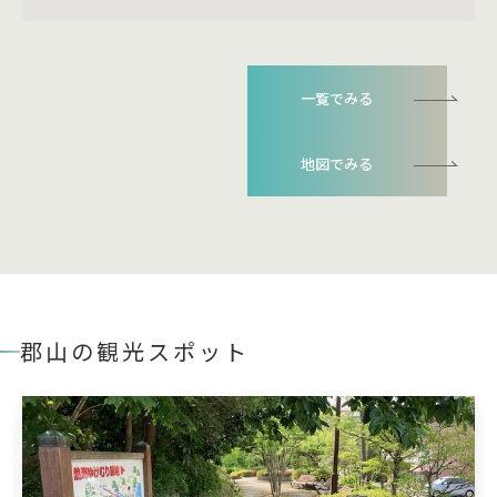
一覧でみる
地図でみる
郡山の観光スポット