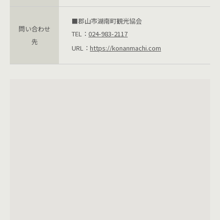
■郡山市湖南町観光協会
問い合わせ
TEL：
024-983-2117
先
URL：
https://konanmachi.com