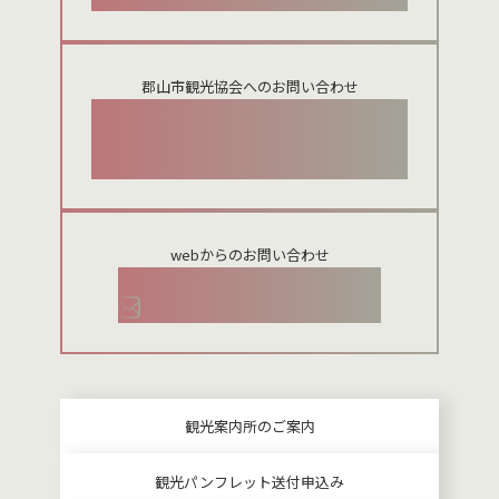
郡山市観光協会へのお問い合わせ
024-954-8922
webからのお問い合わせ
お問い合わせメールフォーム
観光案内所のご案内
観光パンフレット送付申込み