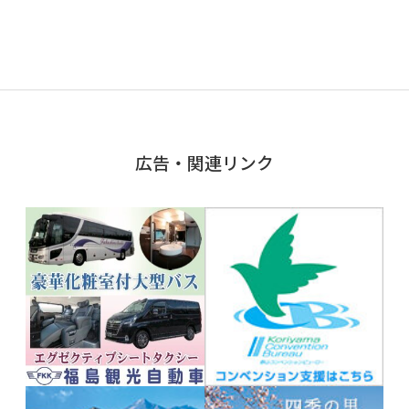
広告・関連リンク