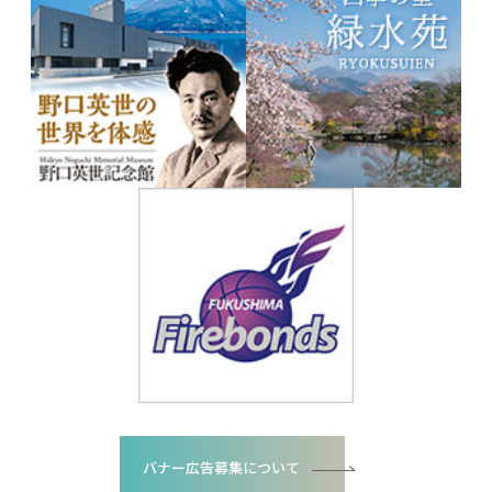
バナー広告募集について